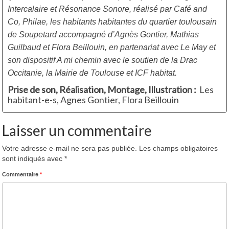
Intercalaire et Résonance Sonore, réalisé par Café and
Co, Philae, les habitants habitantes du quartier toulousain
de Soupetard accompagné d’Agnès Gontier, Mathias
Guilbaud et Flora Beillouin, en partenariat avec Le May et
son dispositif A mi chemin
avec le soutien de la Drac
Occitanie, la Mairie de Toulouse et ICF habitat.
Prise de son, Réalisation, Montage, Illustration :
Les
habitant-e-s, Agnes Gontier, Flora Beillouin
Laisser un commentaire
Votre adresse e-mail ne sera pas publiée.
Les champs obligatoires
sont indiqués avec
*
Commentaire
*