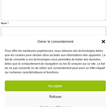
Nom
*
E-mail
*
Gérer le consentement
Pour offrir les meilleures expériences, nous utilisons des technologies telles
que les cookies pour stocker et/ou accéder aux informations des appareils. Le
Site web
fait de consentir à ces technologies nous permettra de traiter des données
telles que le comportement de navigation ou les ID uniques sur ce site. Le fait
de ne pas consentir ou de retirer son consentement peut avoir un effet négatif
sur certaines caractéristiques et fonctions.
Accepter
Refuser