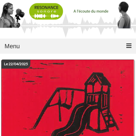
Menu
Le 22/04/2025