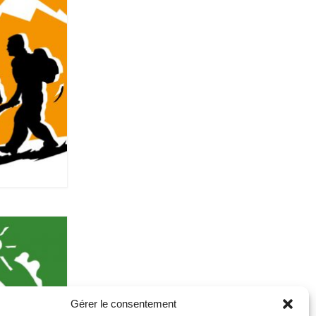
Gérer le consentement