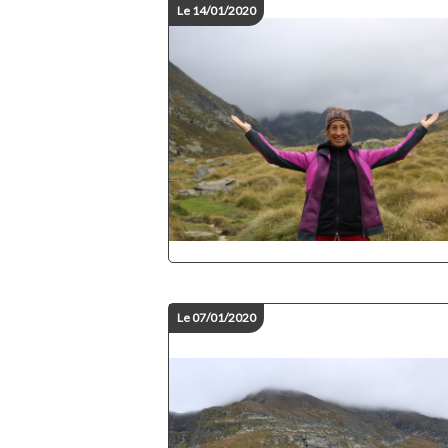
Le 14/01/2020
Le 07/01/2020