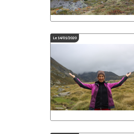
Le 14/01/2020