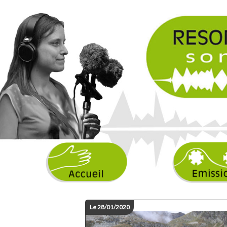
Le 28/01/2020