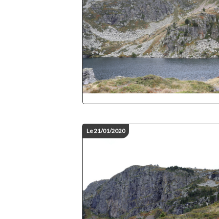
Le 21/01/2020