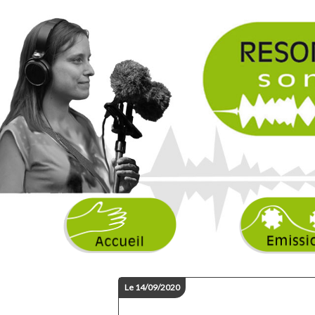
Le 14/09/2020