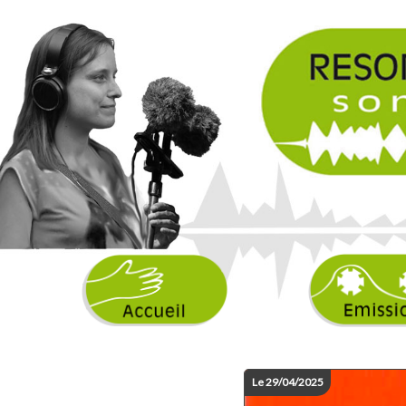
Le 29/04/2025