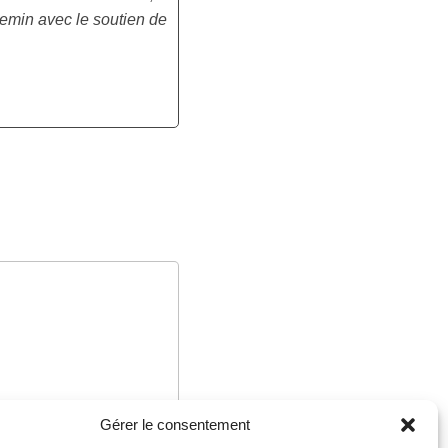
hemin
avec le soutien de
Gérer le consentement