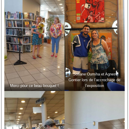
Sofiane Oumiha et Agnes
Gontier lors de l’accrochage de
Merci pour ce beau bouquet !
l’exposition