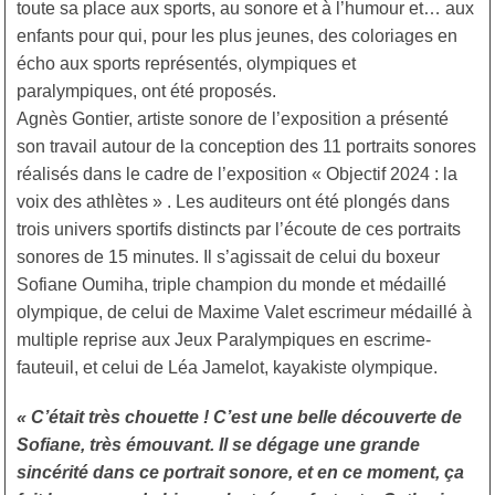
toute sa place aux sports, au sonore et à l’humour et… aux
enfants pour qui, pour les plus jeunes, des coloriages en
écho aux sports représentés, olympiques et
paralympiques, ont été proposés.
Agnès Gontier, artiste sonore de l’exposition a présenté
son travail autour de la conception des 11 portraits sonores
réalisés dans le cadre de l’exposition « Objectif 2024 : la
voix des athlètes » . Les auditeurs ont été plongés dans
trois univers sportifs distincts par l’écoute de ces portraits
sonores de 15 minutes. Il s’agissait de celui du boxeur
Sofiane Oumiha, triple champion du monde et médaillé
olympique, de celui de Maxime Valet escrimeur médaillé à
multiple reprise aux Jeux Paralympiques en escrime-
fauteuil, et celui de Léa Jamelot, kayakiste olympique.
« C’était très chouette ! C’est une belle découverte de
Sofiane, très émouvant. Il se dégage une grande
sincérité dans ce portrait sonore, et en ce moment, ça