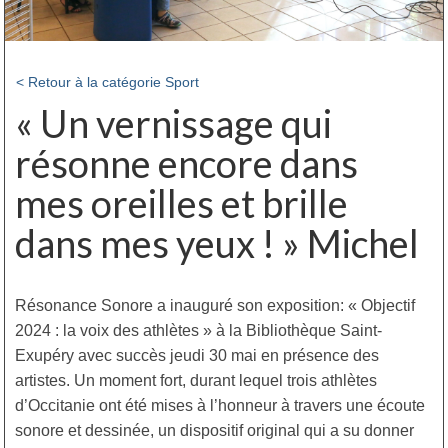
< Retour à la catégorie Sport
« Un vernissage qui
résonne encore dans
mes oreilles et brille
dans mes yeux ! » Michel
Résonance Sonore a inauguré son exposition: « Objectif
2024 : la voix des athlètes » à la Bibliothèque Saint-
Exupéry avec succès jeudi 30 mai en présence des
artistes. Un moment fort, durant lequel trois athlètes
d’Occitanie ont été mises à l’honneur à travers une écoute
sonore et dessinée, un dispositif original qui a su donner