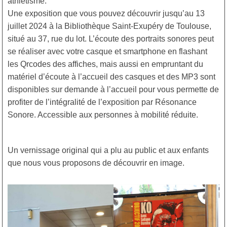
athlétisme.
Une exposition que vous pouvez découvrir jusqu’au 13
juillet 2024 à la Bibliothèque Saint-Exupéry de Toulouse,
situé au 37, rue du lot. L’écoute des portraits sonores peut
se réaliser avec votre casque et smartphone en flashant
les Qrcodes des affiches, mais aussi en empruntant du
matériel d’écoute à l’accueil des casques et des MP3 sont
disponibles sur demande à l’accueil pour vous permette de
profiter de l’intégralité de l’exposition par Résonance
Sonore. Accessible aux personnes à mobilité réduite.
Un vernissage original qui a plu au public et aux enfants
que nous vous proposons de découvrir en image.