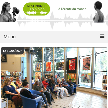
Menu
Le 30/05/2024