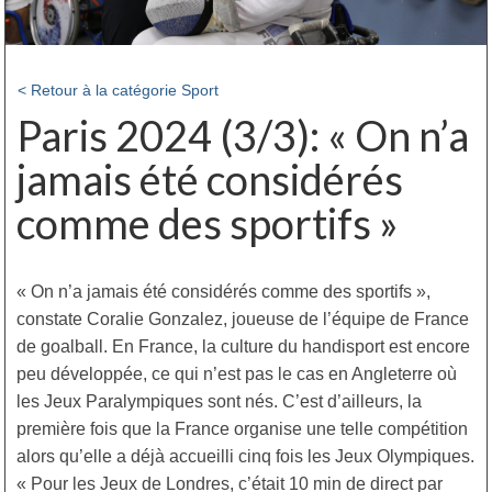
< Retour à la catégorie Sport
Paris 2024 (3/3): « On n’a
jamais été considérés
comme des sportifs »
« On n’a jamais été considérés comme des sportifs »,
constate Coralie Gonzalez, joueuse de l’équipe de France
de goalball. En France, la culture du handisport est encore
peu développée, ce qui n’est pas le cas en Angleterre où
les Jeux Paralympiques sont nés. C’est d’ailleurs, la
première fois que la France organise une telle compétition
alors qu’elle a déjà accueilli cinq fois les Jeux Olympiques.
« Pour les Jeux de Londres, c’était 10 min de direct par