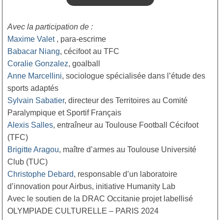
Avec la participation de :
Maxime Valet
, para-escrime
Babacar Niang
, cécifoot au TFC
Coralie Gonzalez
, goalball
Anne Marcellini
, sociologue spécialisée dans l’étude des
sports adaptés
Sylvain Sabatier
, directeur des Territoires au Comité
Paralympique et Sportif Français
Alexis Salles
, entraîneur au Toulouse Football Cécifoot
(TFC)
Brigitte Aragou
, maître d’armes au Toulouse Université
Club (TUC)
Christophe Debard
, responsable d’un laboratoire
d’innovation pour Airbus, initiative Humanity Lab
Avec le soutien de la DRAC Occitanie projet labellisé
OLYMPIADE CULTURELLE – PARIS 2024