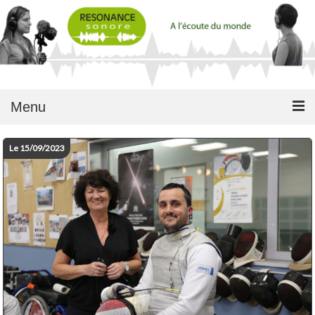
Menu
Le 15/09/2023