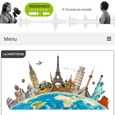
Menu
Le 24/07/2018