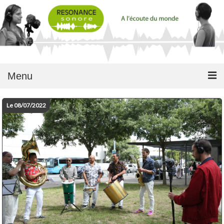
Menu
Le 08/07/2022