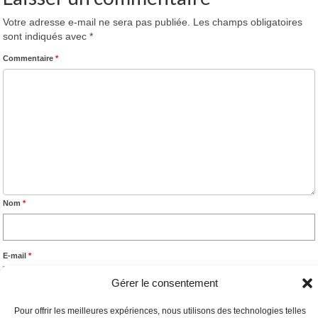
Votre adresse e-mail ne sera pas publiée.
Les champs obligatoires
sont indiqués avec
*
Commentaire
*
Nom
*
E-mail
*
Gérer le consentement
Site web
Pour offrir les meilleures expériences, nous utilisons des technologies telles