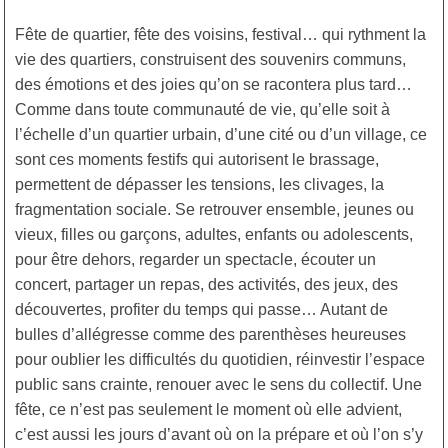
Fête de quartier, fête des voisins, festival… qui rythment la
vie des quartiers, construisent des souvenirs communs,
des émotions et des joies qu’on se racontera plus tard…
Comme dans toute communauté de vie, qu’elle soit à
l’échelle d’un quartier urbain, d’une cité ou d’un village, ce
sont ces moments festifs qui autorisent le brassage,
permettent de dépasser les tensions, les clivages, la
fragmentation sociale. Se retrouver ensemble, jeunes ou
vieux, filles ou garçons, adultes, enfants ou adolescents,
pour être dehors, regarder un spectacle, écouter un
concert, partager un repas, des activités, des jeux, des
découvertes, profiter du temps qui passe… Autant de
bulles d’allégresse comme des parenthèses heureuses
pour oublier les difficultés du quotidien, réinvestir l’espace
public sans crainte, renouer avec le sens du collectif. Une
fête, ce n’est pas seulement le moment où elle advient,
c’est aussi les jours d’avant où on la prépare et où l’on s’y