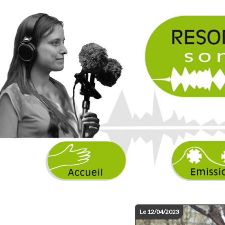
Le 12/04/2023