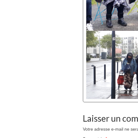
Laisser un co
Votre adresse e-mail ne ser