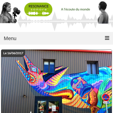
Menu
Le 16/06/2017