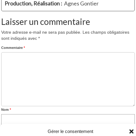
Production, Réalisation :
Agnes Gontier
Laisser un commentaire
Votre adresse e-mail ne sera pas publiée.
Les champs obligatoires
sont indiqués avec
*
Commentaire
*
Nom
*
Gérer le consentement
E-mail
*