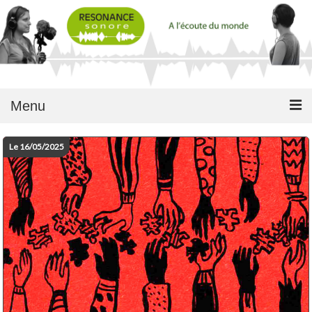
Menu
Le 16/05/2025