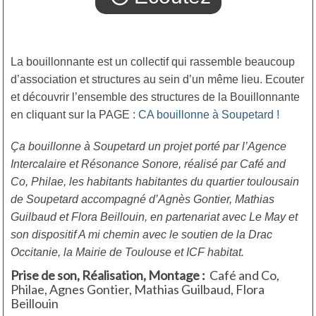
La bouillonnante est un collectif qui rassemble beaucoup
d’association et structures au sein d’un même lieu. Ecouter
et découvrir l’ensemble des structures de la Bouillonnante
en cliquant sur la PAGE :
CA bouillonne à Soupetard !
Ça bouillonne à Soupetard un projet porté par l’Agence
Intercalaire et Résonance Sonore, réalisé par Café and
Co, Philae, les habitants habitantes du quartier toulousain
de Soupetard accompagné d’Agnès Gontier, Mathias
Guilbaud et Flora Beillouin, en partenariat avec Le May et
son dispositif A mi chemin
avec le soutien de la Drac
Occitanie, la Mairie de Toulouse et ICF habitat.
Prise de son, Réalisation, Montage :
Café and Co,
Philae, Agnes Gontier, Mathias Guilbaud, Flora
Beillouin