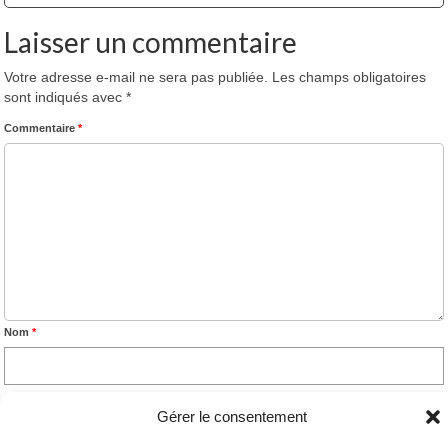
Laisser un commentaire
Votre adresse e-mail ne sera pas publiée.
Les champs obligatoires
sont indiqués avec
*
Commentaire
*
Nom
*
E-mail
*
Gérer le consentement