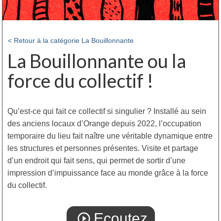
< Retour à la catégorie La Bouillonnante
La Bouillonnante ou la
force du collectif !
Qu’est-ce qui fait ce collectif si singulier ? Installé au sein
des anciens locaux d’Orange depuis 2022, l’occupation
temporaire du lieu fait naître une véritable dynamique entre
les structures et personnes présentes. Visite et partage
d’un endroit qui fait sens, qui permet de sortir d’une
impression d’impuissance face au monde grâce à la force
du collectif.
Ecoutez
play_circle_outline