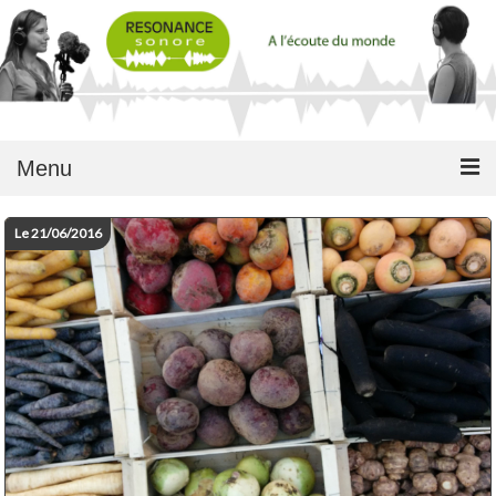
Menu
Le 21/06/2016