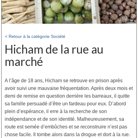
< Retour à la catégorie Société
Hicham de la rue au
marché
A l’âge de 18 ans, Hicham se retrouve en prison après
avoir suivi une mauvaise fréquentation. Après deux mois et
demi de remise en question derrière les barreaux, il quitte
sa famille persuadé d’être un fardeau pour eux. D’abord
plein d’espérance, il erre à la recherche de son
indépendance et de son identité. Malheureusement, sa
route est semée d’embûches et se reconstruire n’est pas
chose facile. Il tombe alors dans la drogue et dort à la rue.