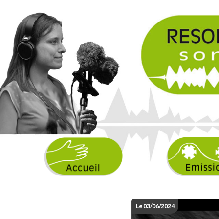
Le 03/06/2024