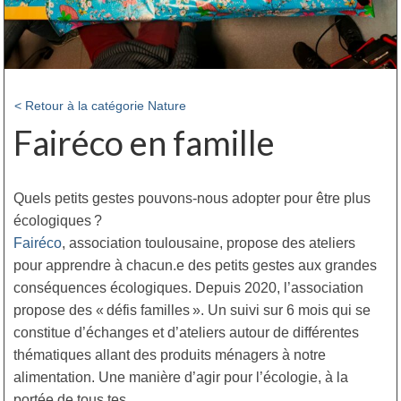
< Retour à la catégorie Nature
Fairéco en famille
Quels petits gestes pouvons-nous adopter pour être plus
écologiques ?
Fairéco
, association toulousaine, propose des ateliers
pour apprendre à chacun.e des petits gestes aux grandes
conséquences écologiques. Depuis 2020, l’association
propose des « défis familles ». Un suivi sur 6 mois qui se
constitue d’échanges et d’ateliers autour de différentes
thématiques allant des produits ménagers à notre
alimentation. Une manière d’agir pour l’écologie, à la
portée de tous.tes.