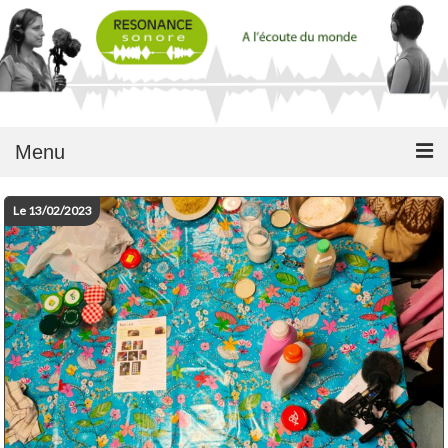
Menu
Le 13/02/2023