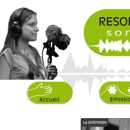
Le 15/07/2020