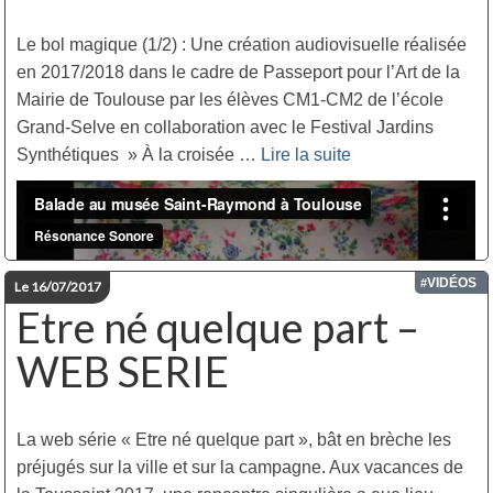
Le bol magique (1/2) : Une création audiovisuelle réalisée
en 2017/2018 dans le cadre de Passeport pour l’Art de la
Mairie de Toulouse par les élèves CM1-CM2 de l’école
Grand-Selve en collaboration avec le Festival Jardins
Synthétiques » À la croisée …
Lire la suite­­
VIDÉOS
#
Le 16/07/2017
Etre né quelque part –
WEB SERIE
La web série « Etre né quelque part », bât en brèche les
préjugés sur la ville et sur la campagne. Aux vacances de