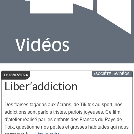
SOCIÉTÉ
VIDÉOS
#
| #
Le 13/07/2024
Liber’addiction
Des fraises tagadas aux écrans, de Tik tok au sport, nos
addictions sont parfois tristes, parfois joyeuses. Ce film
d’atelier réalisé par les enfants des Francas du Pays de
Foix, questionne nos petites et grosses habitudes qui nous