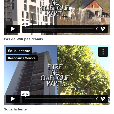
Pas de Wifi pas d’amis
Sous la tente